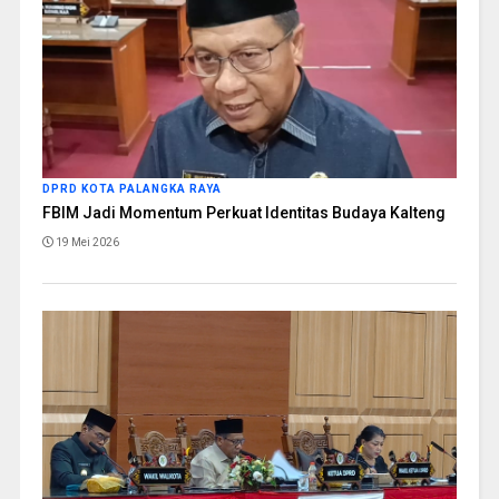
DPRD KOTA PALANGKA RAYA
FBIM Jadi Momentum Perkuat Identitas Budaya Kalteng
19 Mei 2026