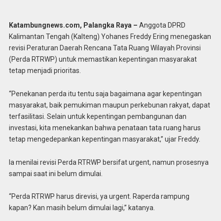
Katambungnews.com, Palangka Raya –
Anggota DPRD
Kalimantan Tengah (Kalteng) Yohanes Freddy Ering menegaskan
revisi Peraturan Daerah Rencana Tata Ruang Wilayah Provinsi
(Perda RTRWP) untuk memastikan kepentingan masyarakat
tetap menjadi prioritas.
“Penekanan perda itu tentu saja bagaimana agar kepentingan
masyarakat, baik pemukiman maupun perkebunan rakyat, dapat
terfasilitasi. Selain untuk kepentingan pembangunan dan
investasi, kita menekankan bahwa penataan tata ruang harus
tetap mengedepankan kepentingan masyarakat,” ujar Freddy.
Ia menilai revisi Perda RTRWP bersifat urgent, namun prosesnya
sampai saat ini belum dimulai.
“Perda RTRWP harus direvisi, ya urgent. Raperda rampung
kapan? Kan masih belum dimulai lagi,” katanya.