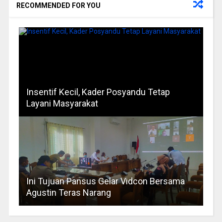
RECOMMENDED FOR YOU
Insentif Kecil, Kader Posyandu Tetap
Layani Masyarakat
Ini Tujuan Pansus Gelar Vidcon Bersama
Agustin Teras Narang