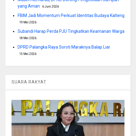
yang Aman
6 Juni 2026
FBIM Jadi Momentum Perkuat Identitas Budaya Kalteng
19 Mei 2026
Subandi Harap Perda PJU Tingkatkan Keamanan Warga
18 Mei 2026
DPRD Palangka Raya Soroti Maraknya Balap Liar
15 Mei 2026
SUARA RAKYAT