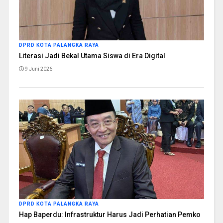
DPRD KOTA PALANGKA RAYA
Literasi Jadi Bekal Utama Siswa di Era Digital
9 Juni 2026
DPRD KOTA PALANGKA RAYA
Hap Baperdu: Infrastruktur Harus Jadi Perhatian Pemko