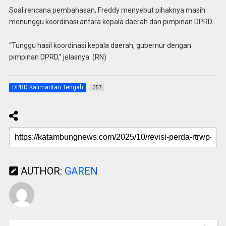
Soal rencana pembahasan, Freddy menyebut pihaknya masih
menunggu koordinasi antara kepala daerah dan pimpinan DPRD.
“Tunggu hasil koordinasi kepala daerah, gubernur dengan
pimpinan DPRD,” jelasnya. (RN)
DPRD Kalimantan Tengah
357
AUTHOR:
GAREN