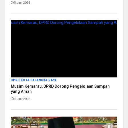
8 Juni 2026
DPRD KOTA PALANGKA RAYA
Musim Kemarau, DPRD Dorong Pengelolaan Sampah
yang Aman
6 Juni 2026